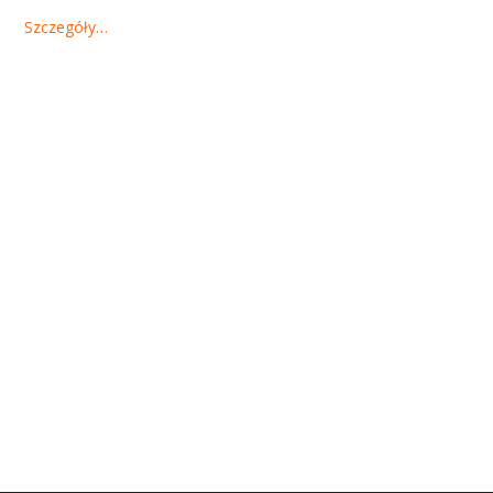
Szczegóły…