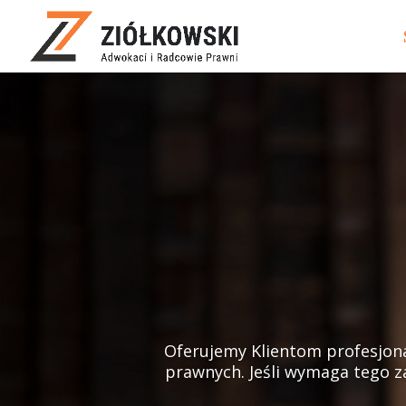
Oferujemy Klientom profesjon
prawnych. Jeśli wymaga tego za