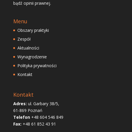
bądź opinii prawnej.
Menu
Obszary praktyki
Zespół
Aktualności
Wynagrodzenie
Polityka prywatności
Kontakt
Kontakt
Adres:
ul. Garbary 38/5,
61-869 Poznań
Telefon
+48 604 546 849
Fax:
+48 61 852 43 91