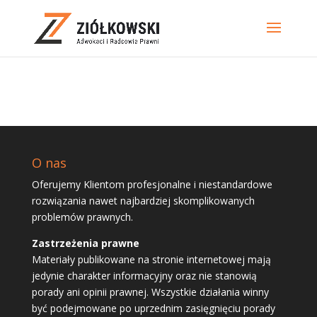
O nas
Oferujemy Klientom profesjonalne i niestandardowe
rozwiązania nawet najbardziej skomplikowanych
problemów prawnych.
Zastrzeżenia prawne
Materiały publikowane na stronie internetowej mają
jedynie charakter informacyjny oraz nie stanowią
porady ani opinii prawnej. Wszystkie działania winny
być podejmowane po uprzednim zasięgnięciu porady